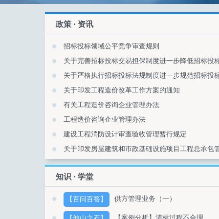
政策 · 资讯
招标投标领域公平竞争审查规则
关于印发工程造价改革工作方案的通知
有关工程造价咨询企业管理办法
工程造价咨询企业管理办法
建设工程消防设计审查验收管理暂行规定
关于印发房屋建筑和市政基础设施项目工程总承包
知识 · 学堂
供方管理业务（一）
【百问百答】
【案例分析】清标过程不合理
【他山之石】