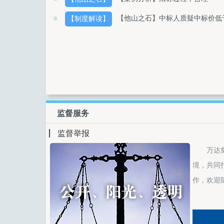
【他山之石】中标人质疑中标价低
【制度解读】
监督服务
监督举报
万达
境，共同
作，欢迎