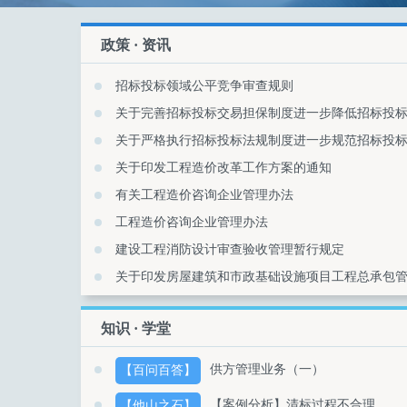
政策 · 资讯
招标投标领域公平竞争审查规则
关于印发工程造价改革工作方案的通知
有关工程造价咨询企业管理办法
工程造价咨询企业管理办法
建设工程消防设计审查验收管理暂行规定
关于印发房屋建筑和市政基础设施项目工程总承包
知识 · 学堂
供方管理业务（一）
【百问百答】
【案例分析】清标过程不合理
【他山之石】