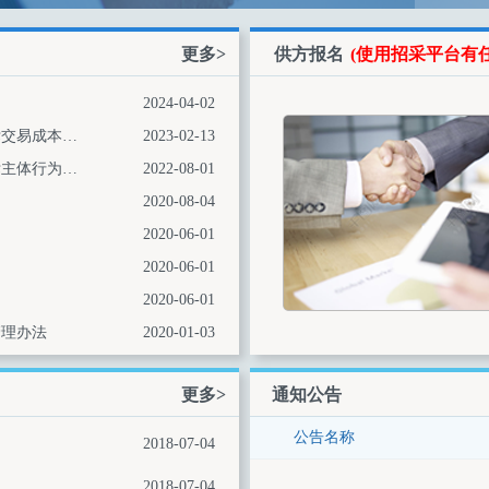
更多>
供方报名
(使用招采平台有
2024-04-02
关于完善招标投标交易担保制度进一步降低招标投标交易成本的通知（发改法规〔2023〕27号
2023-02-13
关于严格执行招标投标法规制度进一步规范招标投标主体行为的若干意见
2022-08-01
2020-08-04
2020-06-01
2020-06-01
2020-06-01
管理办法
2020-01-03
更多>
通知公告
公告名称
2018-07-04
2018-07-04