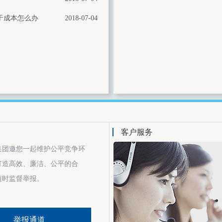
于成本怎么办
2018-07-04
客户服务
集团邀您一起维护公平竞争环
打造高效、廉洁、公平的合
随时监督举报。
举报通道