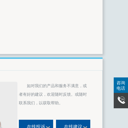
咨询
如对我们的产品和服务不满意，或
电话
者有好的建议，欢迎随时反馈。或随时
联系我们，以获取帮助。
在线投诉
在线建议