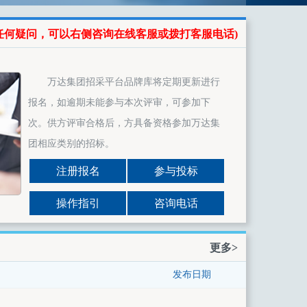
任何疑问，可以右侧咨询在线客服或拨打客服电话)
万达集团招采平台品牌库将定期更新进行
报名，如逾期未能参与本次评审，可参加下
次。供方评审合格后，方具备资格参加万达集
团相应类别的招标。
注册报名
参与投标
操作指引
咨询电话
更多>
发布日期