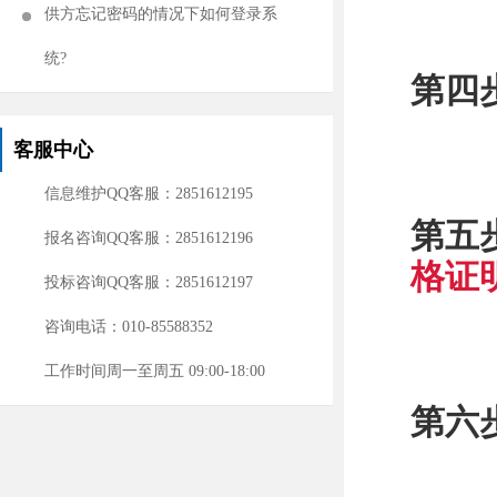
供方忘记密码的情况下如何登录系
统?
第四
客服中心
信息维护QQ客服：2851612195
第五
报名咨询QQ客服：2851612196
格证
投标咨询QQ客服：2851612197
咨询电话：010-85588352
工作时间周一至周五 09:00-18:00
第六