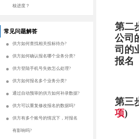
核进度？
第二
常见问题解答
公司
供方如何查找相关投标待办?
司的
供方如何确认报名哪个业务分类?
报名
供方登陆手机号失效怎么处理?
供方如何报名多个业务分类?
通过自动预审的供方如何补录数据?
第三
供方可以重复修改报名的数据吗?
项
)
供方有多个账号的情况下，对报名
有影响吗?